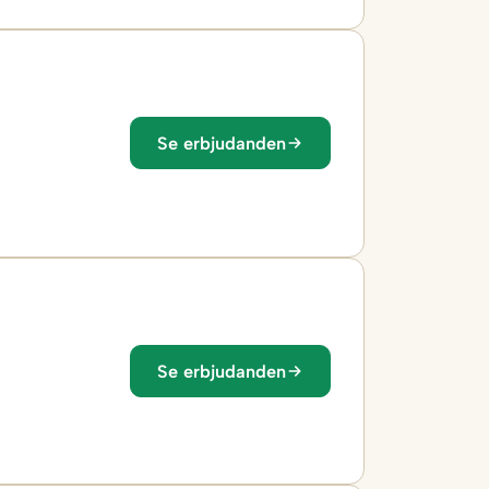
Se erbjudanden
Se erbjudanden