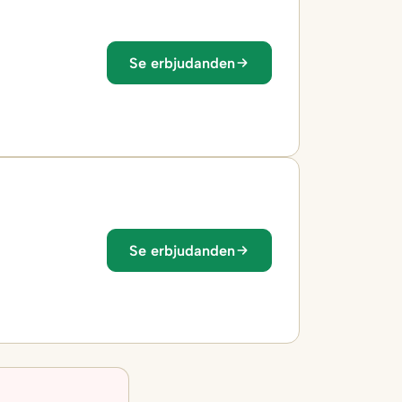
Se erbjudanden
Se erbjudanden