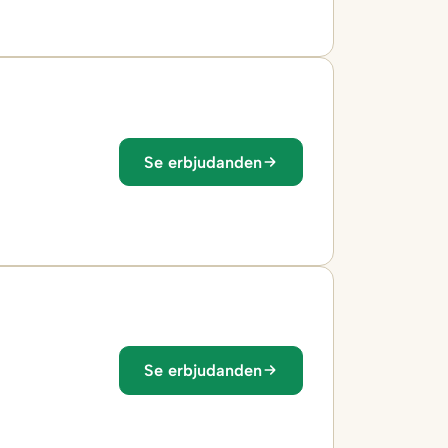
Se erbjudanden
Se erbjudanden