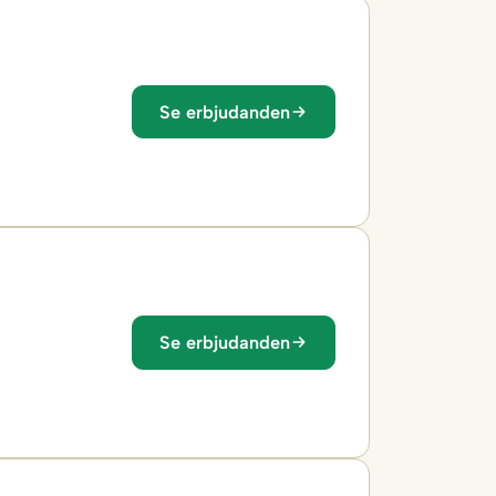
Se erbjudanden
Se erbjudanden