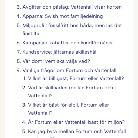
Avgifter och påslag: Vattenfall visar korten
Apparna: Swish mot familjedelning
Miljöprofil: fossilfritt hos båda, men läs det
finstilta
Kampanjer: rabatter och kundförmåner
Kundservice: jättarnas akilleshäl
Vår dom: vem ska välja vad?
Vanliga frågor om Fortum och Vattenfall
Vilket är billigast, Fortum eller Vattenfall?
Vad är skillnaden mellan Fortum och
Vattenfall?
Vilket är bäst för elbil, Fortum eller
Vattenfall?
Är Fortum eller Vattenfall bäst för miljön?
Kan jag byta mellan Fortum och Vattenfall