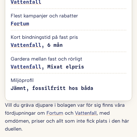
Vattenfall
Flest kampanjer och rabatter
Fortum
Kort bindningstid på fast pris
Vattenfall
, 6 mån
Gardera mellan fast och rörligt
Vattenfall
, Mixat elpris
Miljöprofil
Jämnt, fossilfritt hos båda
Vill du gräva djupare i bolagen var för sig finns våra
fördjupningar om
Fortum
och
Vattenfall
, med
omdömen, priser och allt som inte fick plats i den här
duellen.