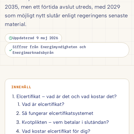
2035, men ett förtida avslut utreds, med 2029
som möjligt nytt slutår enligt regeringens senaste
material.
Uppdaterad 9 maj 2026
Siffror från Energimyndigheten och
Energimarknadsbyrån
Elcertifikat – vad är det och vad kostar det?
Vad är elcertifikat?
Så fungerar elcertifikatsystemet
Kvotplikten – vem betalar i slutändan?
Vad kostar elcertifikat för dig?