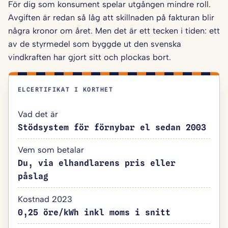
För dig som konsument spelar utgången mindre roll.
Avgiften är redan så låg att skillnaden på fakturan blir
några kronor om året. Men det är ett tecken i tiden: ett
av de styrmedel som byggde ut den svenska
vindkraften har gjort sitt och plockas bort.
ELCERTIFIKAT I KORTHET
Vad det är
Stödsystem för förnybar el sedan 2003
Vem som betalar
Du, via elhandlarens pris eller
påslag
Kostnad 2023
0,25 öre/kWh inkl moms i snitt