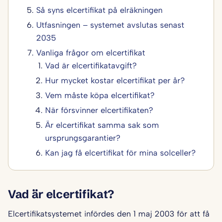
Så syns elcertifikat på elräkningen
Utfasningen – systemet avslutas senast
2035
Vanliga frågor om elcertifikat
Vad är elcertifikatavgift?
Hur mycket kostar elcertifikat per år?
Vem måste köpa elcertifikat?
När försvinner elcertifikaten?
Är elcertifikat samma sak som
ursprungsgarantier?
Kan jag få elcertifikat för mina solceller?
Vad är elcertifikat?
Elcertifikatsystemet infördes den 1 maj 2003 för att få