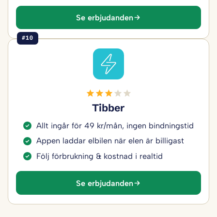
Se erbjudanden
#10
Tibber
Allt ingår för 49 kr/mån, ingen bindningstid
Appen laddar elbilen när elen är billigast
Följ förbrukning & kostnad i realtid
Se erbjudanden