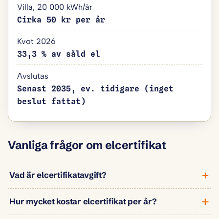
Villa, 20 000 kWh/år
Cirka 50 kr per år
Kvot 2026
33,3 % av såld el
Avslutas
Senast 2035, ev. tidigare (inget
beslut fattat)
Vanliga frågor om elcertifikat
Vad är elcertifikatavgift?
Hur mycket kostar elcertifikat per år?