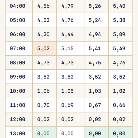
04:00
4,56
4,79
5,26
5,40
05:00
4,52
4,76
5,24
5,38
06:00
4,20
4,44
4,94
5,09
07:00
5,02
5,15
5,41
5,49
08:00
4,73
4,73
4,75
4,76
09:00
3,52
3,52
3,52
3,52
10:00
1,06
1,05
1,03
1,02
11:00
0,70
0,69
0,67
0,66
12:00
0,02
0,02
0,02
0,02
13:00
0,00
0,00
0,00
0,00