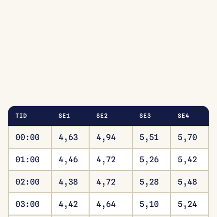
TID
SE1
SE2
SE3
SE4
00:00
4,63
4,94
5,51
5,70
01:00
4,46
4,72
5,26
5,42
02:00
4,38
4,72
5,28
5,48
03:00
4,42
4,64
5,10
5,24