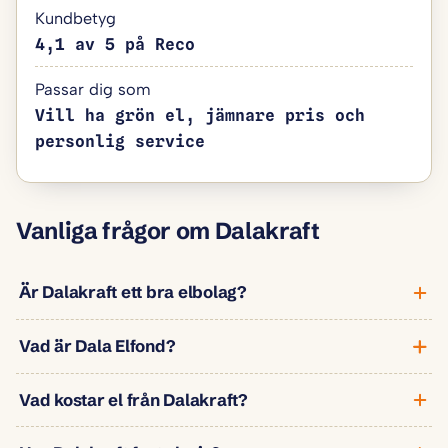
Kundbetyg
4,1 av 5 på Reco
Passar dig som
Vill ha grön el, jämnare pris och
personlig service
Vanliga frågor om Dalakraft
Är Dalakraft ett bra elbolag?
Vad är Dala Elfond?
Vad kostar el från Dalakraft?