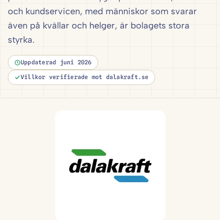
och kundservicen, med människor som svarar
även på kvällar och helger, är bolagets stora
styrka.
Uppdaterad juni 2026
Villkor verifierade mot dalakraft.se