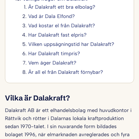
Är Dalakraft ett bra elbolag?
Vad är Dala Elfond?
Vad kostar el från Dalakraft?
Har Dalakraft fast elpris?
Vilken uppsägningstid har Dalakraft?
Har Dalakraft timpris?
Vem äger Dalakraft?
Är all el från Dalakraft förnybar?
Vilka är Dalakraft?
Dalakraft AB är ett elhandelsbolag med huvudkontor i
Rättvik och rötter i Dalarnas lokala kraftproduktion
sedan 1970-talet. I sin nuvarande form bildades
bolaget 1996, när elmarknaden avreglerades och fyra