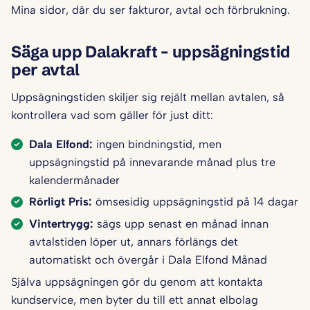
Mina sidor, där du ser fakturor, avtal och förbrukning.
Säga upp Dalakraft – uppsägningstid
per avtal
Uppsägningstiden skiljer sig rejält mellan avtalen, så
kontrollera vad som gäller för just ditt:
Dala Elfond:
ingen bindningstid, men
uppsägningstid på innevarande månad plus tre
kalendermånader
Rörligt Pris:
ömsesidig uppsägningstid på 14 dagar
Vintertrygg:
sägs upp senast en månad innan
avtalstiden löper ut, annars förlängs det
automatiskt och övergår i Dala Elfond Månad
Själva uppsägningen gör du genom att kontakta
kundservice, men byter du till ett annat elbolag