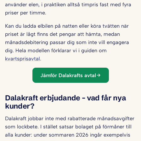
använder elen, i praktiken alltså timpris fast med fyra
priser per timme.
Kan du ladda elbilen på natten eller köra tvätten när
priset är lågt finns det pengar att hämta, medan
månadsdebitering passar dig som inte vill engagera
dig. Hela modellen förklarar vi i guiden om
kvartsprisavtal
.
Jämför Dalakrafts avtal
Dalakraft erbjudande – vad får nya
kunder?
Dalakraft jobbar inte med rabatterade månadsavgifter
som lockbete. I stället satsar bolaget på förmåner till
alla kunder: under sommaren 2026 ingår exempelvis