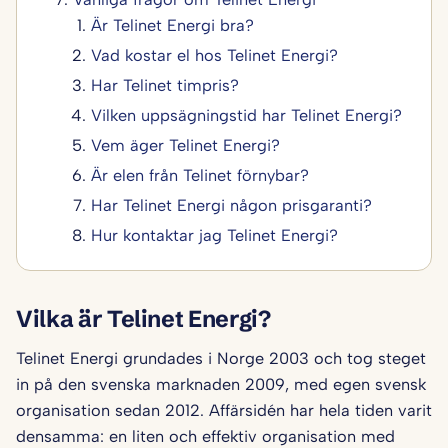
Är Telinet Energi bra?
Vad kostar el hos Telinet Energi?
Har Telinet timpris?
Vilken uppsägningstid har Telinet Energi?
Vem äger Telinet Energi?
Är elen från Telinet förnybar?
Har Telinet Energi någon prisgaranti?
Hur kontaktar jag Telinet Energi?
Vilka är Telinet Energi?
Telinet Energi grundades i Norge 2003 och tog steget
in på den svenska marknaden 2009, med egen svensk
organisation sedan 2012. Affärsidén har hela tiden varit
densamma: en liten och effektiv organisation med