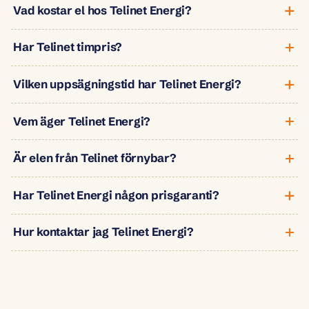
Vad kostar el hos Telinet Energi?
Har Telinet timpris?
Vilken uppsägningstid har Telinet Energi?
Vem äger Telinet Energi?
Är elen från Telinet förnybar?
Har Telinet Energi någon prisgaranti?
Hur kontaktar jag Telinet Energi?