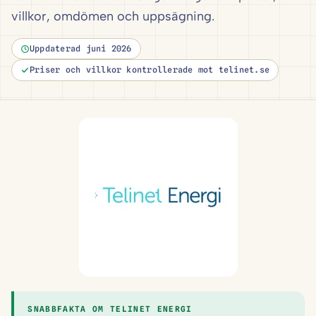
villkor, omdömen och uppsägning.
Uppdaterad juni 2026
Priser och villkor kontrollerade mot telinet.se
SNABBFAKTA OM TELINET ENERGI