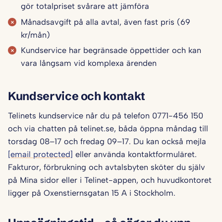
gör totalpriset svårare att jämföra
Månadsavgift på alla avtal, även fast pris (69
kr/mån)
Kundservice har begränsade öppettider och kan
vara långsam vid komplexa ärenden
Kundservice och kontakt
Telinets kundservice når du på telefon 0771-456 150
och via chatten på telinet.se, båda öppna måndag till
torsdag 08–17 och fredag 09–17. Du kan också mejla
[email protected]
eller använda kontaktformuläret.
Fakturor, förbrukning och avtalsbyten sköter du själv
på Mina sidor eller i Telinet-appen, och huvudkontoret
ligger på Oxenstiernsgatan 15 A i Stockholm.