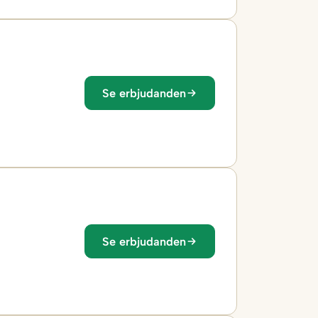
Se erbjudanden
Se erbjudanden