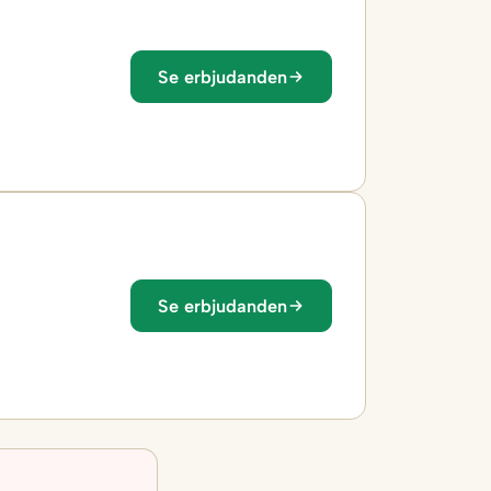
Se erbjudanden
Se erbjudanden