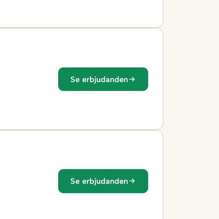
Se erbjudanden
Se erbjudanden