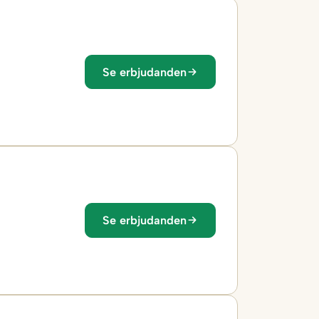
Se erbjudanden
Se erbjudanden