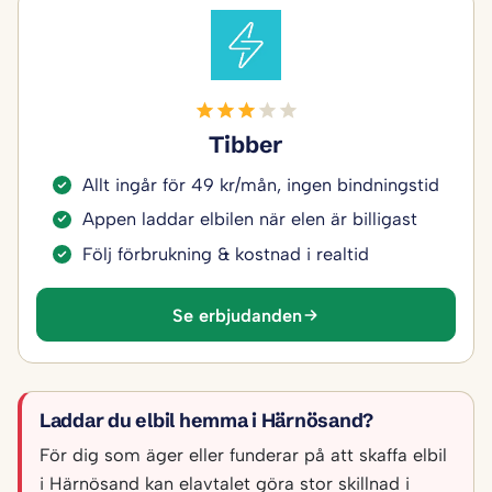
Tibber
Allt ingår för 49 kr/mån, ingen bindningstid
Appen laddar elbilen när elen är billigast
Följ förbrukning & kostnad i realtid
Se erbjudanden
Laddar du elbil hemma i Härnösand?
För dig som äger eller funderar på att skaffa elbil
i Härnösand kan elavtalet göra stor skillnad i