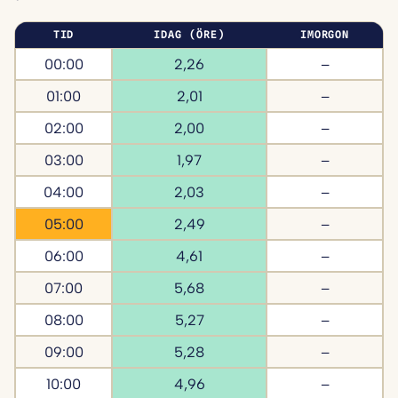
TID
IDAG (ÖRE)
IMORGON
00:00
2,26
–
01:00
2,01
–
02:00
2,00
–
03:00
1,97
–
04:00
2,03
–
05:00
2,49
–
06:00
4,61
–
07:00
5,68
–
08:00
5,27
–
09:00
5,28
–
10:00
4,96
–