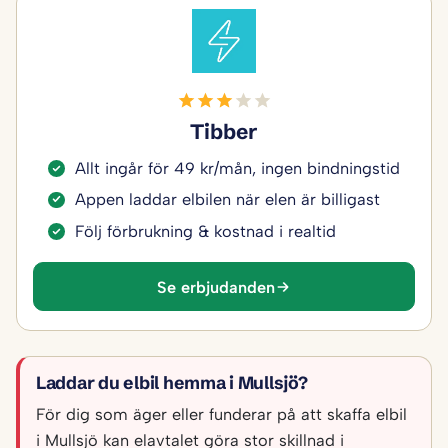
Tibber
Allt ingår för 49 kr/mån, ingen bindningstid
Appen laddar elbilen när elen är billigast
Följ förbrukning & kostnad i realtid
Se erbjudanden
Laddar du elbil hemma i Mullsjö?
För dig som äger eller funderar på att skaffa elbil
i Mullsjö kan elavtalet göra stor skillnad i