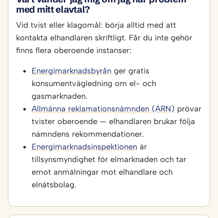
med mitt elavtal?
Vid tvist eller klagomål: börja alltid med att
kontakta elhandlaren skriftligt. Får du inte gehör
finns flera oberoende instanser:
Energimarknadsbyrån
ger gratis
konsumentvägledning om el- och
gasmarknaden.
Allmänna reklamationsnämnden (ARN)
prövar
tvister oberoende — elhandlaren brukar följa
nämndens rekommendationer.
Energimarknadsinspektionen
är
tillsynsmyndighet för elmarknaden och tar
emot anmälningar mot elhandlare och
elnätsbolag.