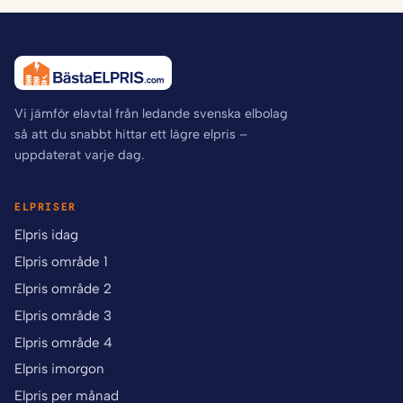
Vi jämför elavtal från ledande svenska elbolag
så att du snabbt hittar ett lägre elpris –
uppdaterat varje dag.
ELPRISER
Elpris idag
Elpris område 1
Elpris område 2
Elpris område 3
Elpris område 4
Elpris imorgon
Elpris per månad