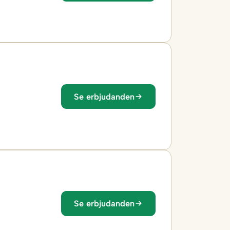
Se erbjudanden
Se erbjudanden