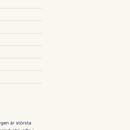
rgen är största