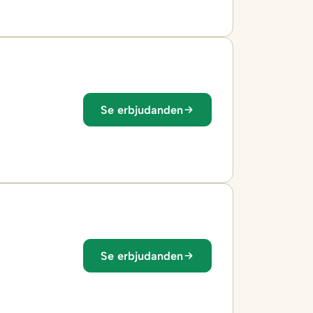
Se erbjudanden
Se erbjudanden