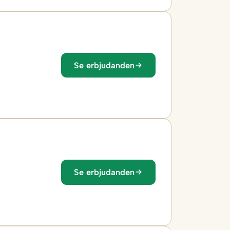
Se erbjudanden
Se erbjudanden