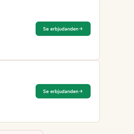
Se erbjudanden
Se erbjudanden