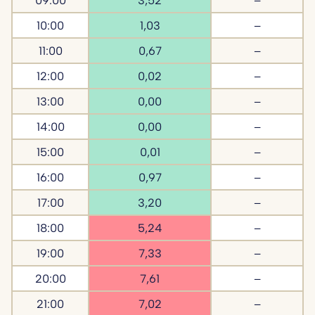
10:00
1,03
–
11:00
0,67
–
12:00
0,02
–
13:00
0,00
–
14:00
0,00
–
15:00
0,01
–
16:00
0,97
–
17:00
3,20
–
18:00
5,24
–
19:00
7,33
–
20:00
7,61
–
21:00
7,02
–