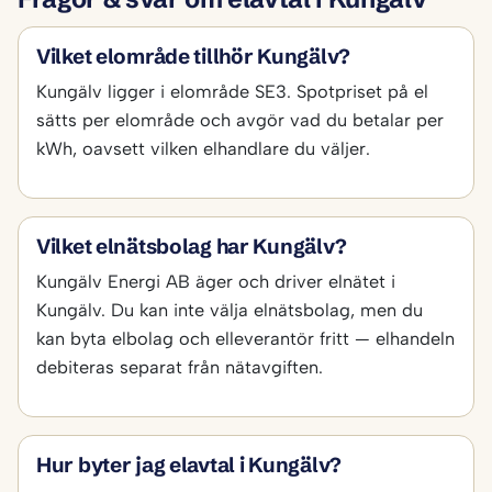
Vilket elområde tillhör Kungälv?
Kungälv ligger i elområde SE3. Spotpriset på el
sätts per elområde och avgör vad du betalar per
kWh, oavsett vilken elhandlare du väljer.
Vilket elnätsbolag har Kungälv?
Kungälv Energi AB äger och driver elnätet i
Kungälv. Du kan inte välja elnätsbolag, men du
kan byta elbolag och elleverantör fritt — elhandeln
debiteras separat från nätavgiften.
Hur byter jag elavtal i Kungälv?