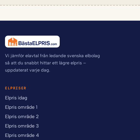
Vi jämför elavtal från ledande svenska elbolag
så att du snabbt hittar ett lägre elpris –
uppdaterat varje dag.
ELPRISER
Elpris idag
Elpris område 1
Elpris område 2
Elpris område 3
Elpris område 4