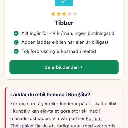
Tibber
Allt ingår för 49 kr/mån, ingen bindningstid
Appen laddar elbilen när elen är billigast
Följ förbrukning & kostnad i realtid
Se erbjudanden
Laddar du elbil hemma i Kungälv?
För dig som äger eller funderar på att skaffa elbil
i Kungälv kan elavtalet göra stor skillnad i
månadskostnaden. Via vår partner
Fortum
Elbilspaket
får du ett rörligt avtal med kvartspris