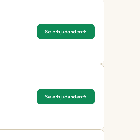
Se erbjudanden
Se erbjudanden