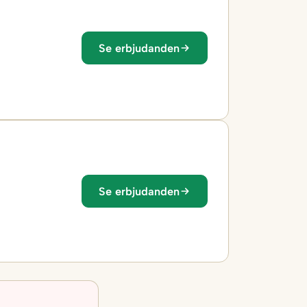
Se erbjudanden
Se erbjudanden