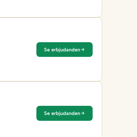
Se erbjudanden
Se erbjudanden