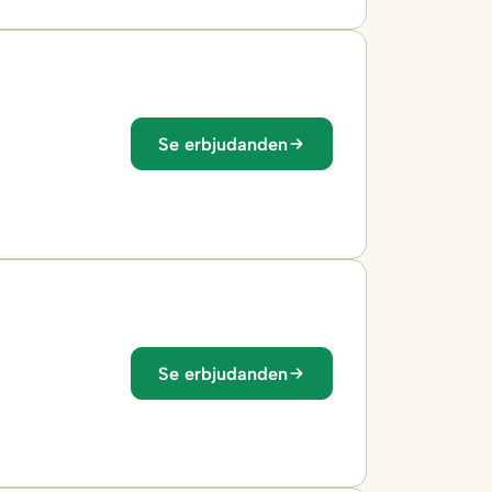
Se erbjudanden
Se erbjudanden