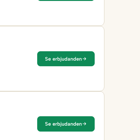
Se erbjudanden
Se erbjudanden