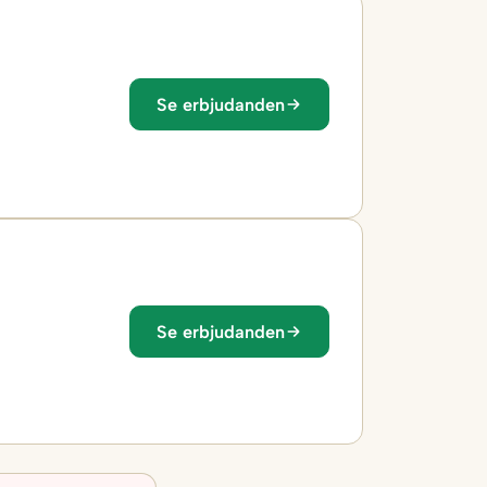
Se erbjudanden
Se erbjudanden