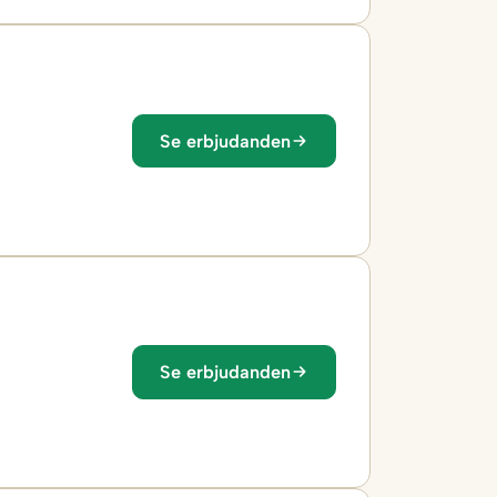
Se erbjudanden
Se erbjudanden