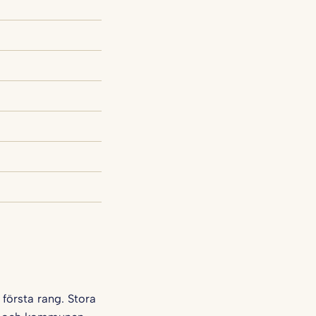
 första rang. Stora