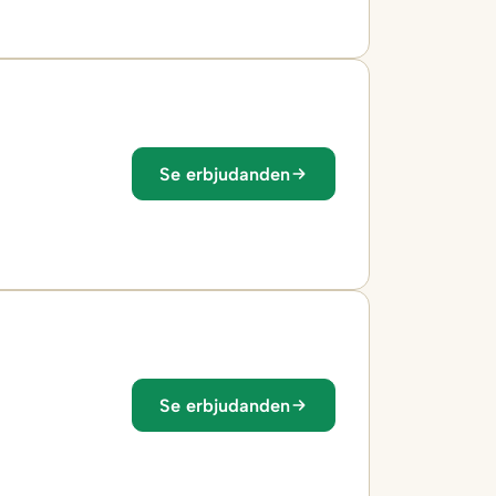
Se erbjudanden
Se erbjudanden