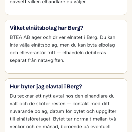
oavsett vilken elhandlare du väljer.
Vilket elnätsbolag har Berg?
BTEA AB äger och driver elnätet i Berg. Du kan
inte välja elnätsbolag, men du kan byta elbolag
och elleverantör fritt — elhandeln debiteras
separat från nätavgiften.
Hur byter jag elavtal i Berg?
Du tecknar ett nytt avtal hos den elhandlare du
valt och de sköter resten — kontakt med ditt
nuvarande bolag, datum för bytet och uppgifter
till elnätsföretaget. Bytet tar normalt mellan två
veckor och en månad, beroende på eventuell