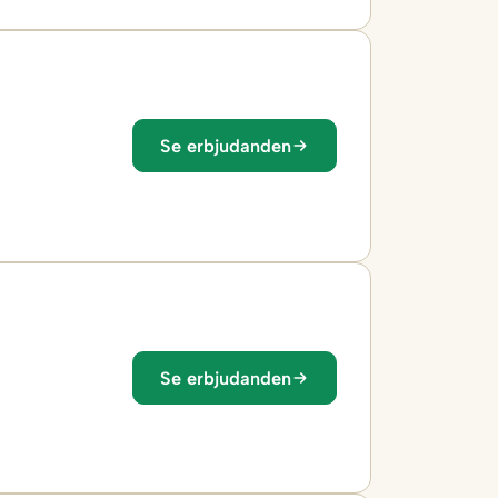
Se erbjudanden
Se erbjudanden