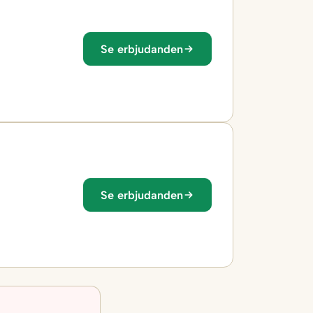
Se erbjudanden
Se erbjudanden