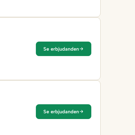
Se erbjudanden
Se erbjudanden