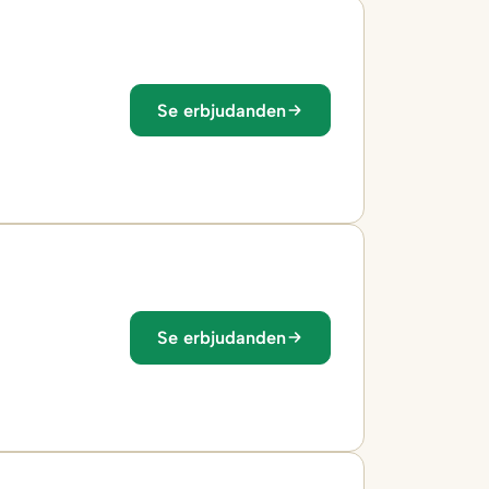
Se erbjudanden
Se erbjudanden