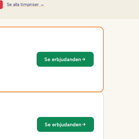
Se alla timpriser →
Se erbjudanden
Se erbjudanden