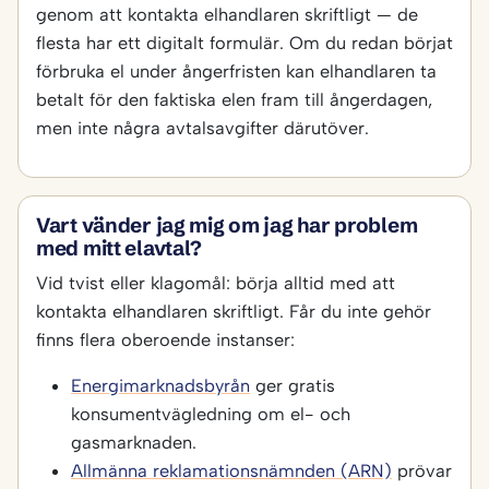
genom att kontakta elhandlaren skriftligt — de
flesta har ett digitalt formulär. Om du redan börjat
förbruka el under ångerfristen kan elhandlaren ta
betalt för den faktiska elen fram till ångerdagen,
men inte några avtalsavgifter därutöver.
Vart vänder jag mig om jag har problem
med mitt elavtal?
Vid tvist eller klagomål: börja alltid med att
kontakta elhandlaren skriftligt. Får du inte gehör
finns flera oberoende instanser:
Energimarknadsbyrån
ger gratis
konsumentvägledning om el- och
gasmarknaden.
Allmänna reklamationsnämnden (ARN)
prövar