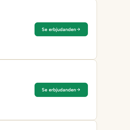
Se erbjudanden
Se erbjudanden