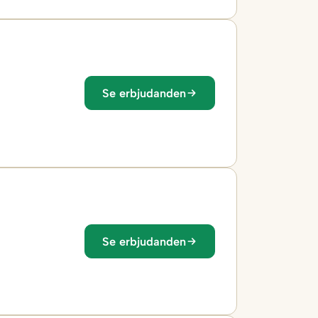
Se erbjudanden
Se erbjudanden