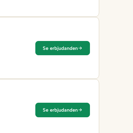
Se erbjudanden
Se erbjudanden