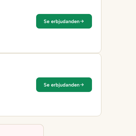
Se erbjudanden
Se erbjudanden