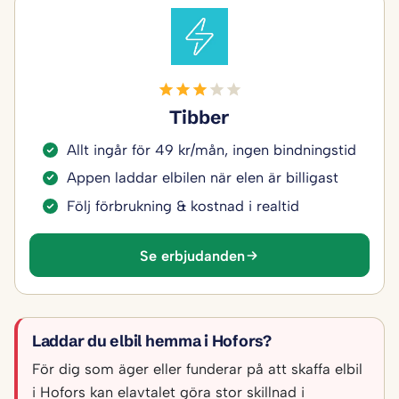
Tibber
Allt ingår för 49 kr/mån, ingen bindningstid
Appen laddar elbilen när elen är billigast
Följ förbrukning & kostnad i realtid
Se erbjudanden
Laddar du elbil hemma i Hofors?
För dig som äger eller funderar på att skaffa elbil
i Hofors kan elavtalet göra stor skillnad i