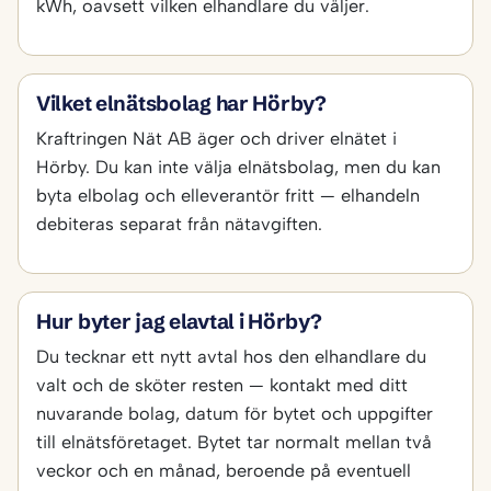
kWh, oavsett vilken elhandlare du väljer.
Vilket elnätsbolag har Hörby?
Kraftringen Nät AB äger och driver elnätet i
Hörby. Du kan inte välja elnätsbolag, men du kan
byta elbolag och elleverantör fritt — elhandeln
debiteras separat från nätavgiften.
Hur byter jag elavtal i Hörby?
Du tecknar ett nytt avtal hos den elhandlare du
valt och de sköter resten — kontakt med ditt
nuvarande bolag, datum för bytet och uppgifter
till elnätsföretaget. Bytet tar normalt mellan två
veckor och en månad, beroende på eventuell