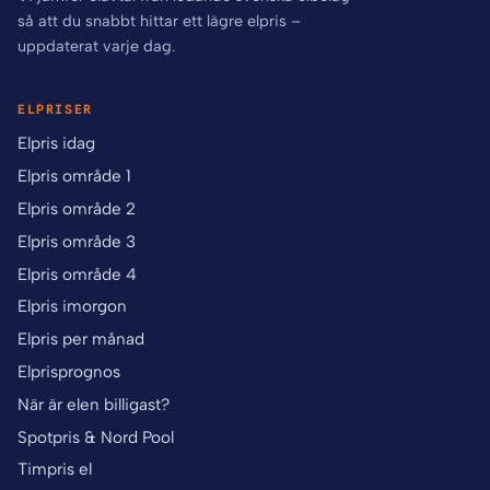
så att du snabbt hittar ett lägre elpris –
uppdaterat varje dag.
ELPRISER
Elpris idag
Elpris område 1
Elpris område 2
Elpris område 3
Elpris område 4
Elpris imorgon
Elpris per månad
Elprisprognos
När är elen billigast?
Spotpris & Nord Pool
Timpris el