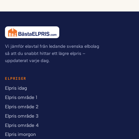
Vi jämför elavtal från ledande svenska elbolag
så att du snabbt hittar ett lägre elpris –
uppdaterat varje dag.
ELPRISER
Elpris idag
Elpris område 1
Elpris område 2
Elpris område 3
Elpris område 4
Elpris imorgon