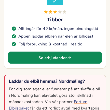
Tibber
Allt ingår för 49 kr/mån, ingen bindningstid
Appen laddar elbilen när elen är billigast
Följ förbrukning & kostnad i realtid
Se erbjudanden
Laddar du elbil hemma i Nordmaling?
För dig som äger eller funderar på att skaffa elbil
i Nordmaling kan elavtalet göra stor skillnad i
månadskostnaden. Via vår partner
Fortum
Elbilspaket
får du ett rörligt avtal med kvartspris