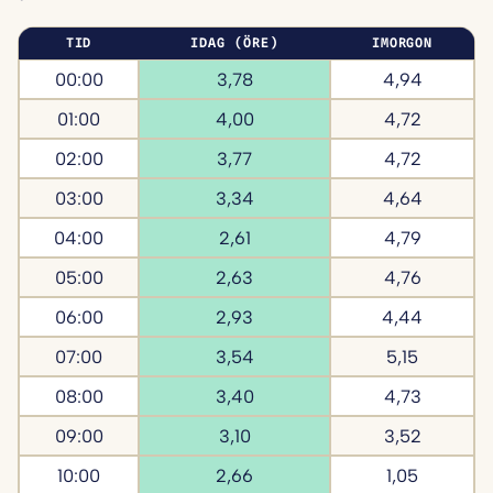
TID
IDAG (ÖRE)
IMORGON
00:00
3,78
4,94
01:00
4,00
4,72
02:00
3,77
4,72
03:00
3,34
4,64
04:00
2,61
4,79
05:00
2,63
4,76
06:00
2,93
4,44
07:00
3,54
5,15
08:00
3,40
4,73
09:00
3,10
3,52
10:00
2,66
1,05