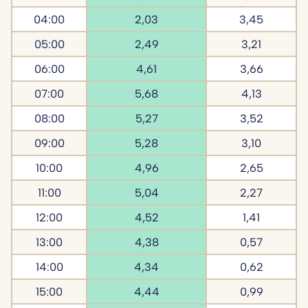
04:00
2,03
3,45
05:00
2,49
3,21
06:00
4,61
3,66
07:00
5,68
4,13
08:00
5,27
3,52
09:00
5,28
3,10
10:00
4,96
2,65
11:00
5,04
2,27
12:00
4,52
1,41
13:00
4,38
0,57
14:00
4,34
0,62
15:00
4,44
0,99