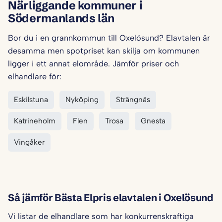
Närliggande kommuner i
Södermanlands län
Bor du i en grannkommun till Oxelösund? Elavtalen är
desamma men spotpriset kan skilja om kommunen
ligger i ett annat elområde. Jämför priser och
elhandlare för:
Eskilstuna
Nyköping
Strängnäs
Katrineholm
Flen
Trosa
Gnesta
Vingåker
Så jämför Bästa Elpris elavtalen i Oxelösund
Vi listar de elhandlare som har konkurrenskraftiga