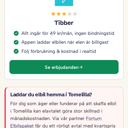
Tibber
Allt ingår för 49 kr/mån, ingen bindningstid
Appen laddar elbilen när elen är billigast
Följ förbrukning & kostnad i realtid
Se erbjudanden
Laddar du elbil hemma i Tomelilla?
För dig som äger eller funderar på att skaffa elbil
i Tomelilla kan elavtalet göra stor skillnad i
månadskostnaden. Via vår partner
Fortum
Elbilspaket
får du ett rörligt avtal med kvartspris