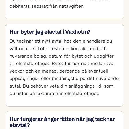
debiteras separat från nätavgiften.
Hur byter jag elavtal i Vaxholm?
Du tecknar ett nytt avtal hos den elhandlare du
valt och de sköter resten — kontakt med ditt
nuvarande bolag, datum för bytet och uppgifter
till elnätsföretaget. Bytet tar normalt mellan två
veckor och en månad, beroende på eventuell
uppsägnings- eller bindningstid på ditt nuvarande
avtal. Du behöver veta din anläggnings-id, som
du hittar på fakturan från elnätsföretaget.
Hur fungerar ångerrätten när jag tecknar
elavtal?