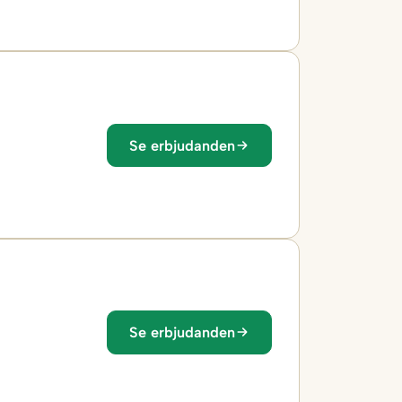
Se erbjudanden
Se erbjudanden