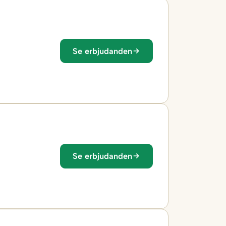
Se erbjudanden
Se erbjudanden