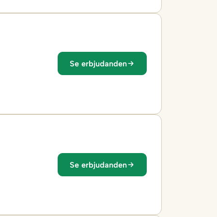
Se erbjudanden
Se erbjudanden