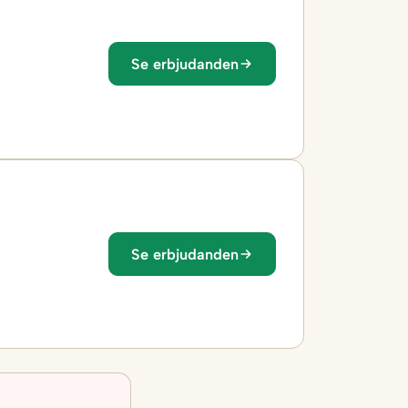
Se erbjudanden
Se erbjudanden