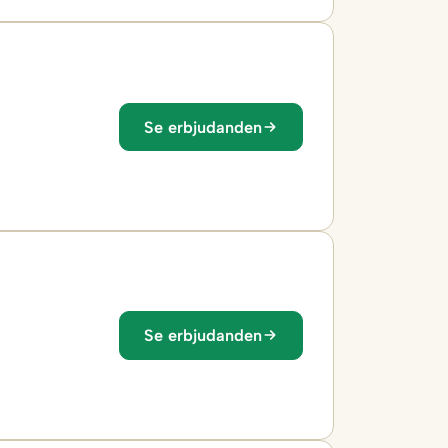
Se erbjudanden
Se erbjudanden