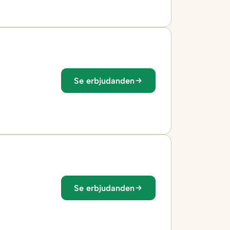
Se erbjudanden
Se erbjudanden