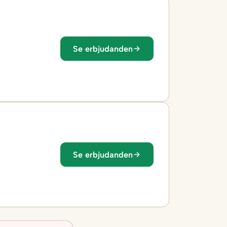
Se erbjudanden
Se erbjudanden