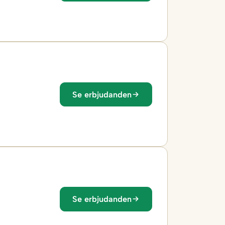
Se erbjudanden
Se erbjudanden