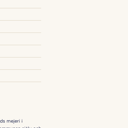
ds mejeri i