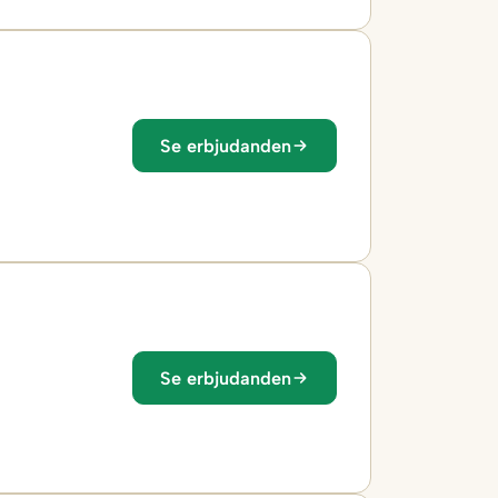
Se erbjudanden
Se erbjudanden