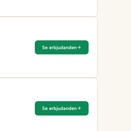
Se erbjudanden
Se erbjudanden