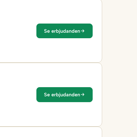
Se erbjudanden
Se erbjudanden