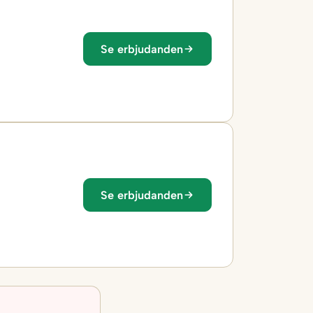
Se erbjudanden
Se erbjudanden