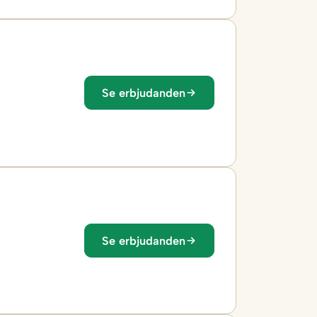
Se erbjudanden
Se erbjudanden