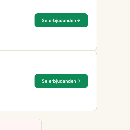
Se erbjudanden
Se erbjudanden