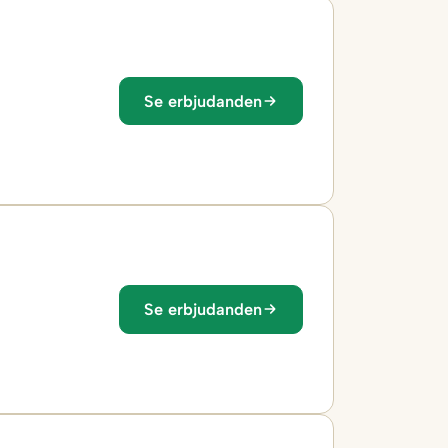
Se erbjudanden
Se erbjudanden