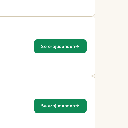
Se erbjudanden
Se erbjudanden