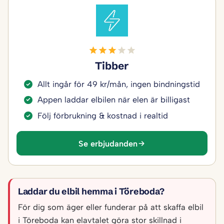
Tibber
Allt ingår för 49 kr/mån, ingen bindningstid
Appen laddar elbilen när elen är billigast
Följ förbrukning & kostnad i realtid
Se erbjudanden
Laddar du elbil hemma i Töreboda?
För dig som äger eller funderar på att skaffa elbil
i Töreboda kan elavtalet göra stor skillnad i